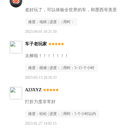
老好玩了，可以体验全世界的车，和墨西哥美景
难度：
地狱
| 进度：
| 用时：
2023-04-01 16:21:10
车子老玩家
太棒啦！！！！！！！
难度：
困难
| 进度：
| 用时：
5~15 个小时
2023-03-13 10:16:33
A23XYZ
打折力度非常好
难度：
轻松
| 进度：
| 用时：
5 个小时以内
2023-01-27 14:02:15