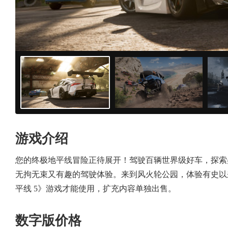
游戏介绍
您的终极地平线冒险正待展开！驾驶百辆世界级好车，探索
无拘无束又有趣的驾驶体验。来到风火轮公园，体验有史以
平线 5》游戏才能使用，扩充内容单独出售。
数字版价格