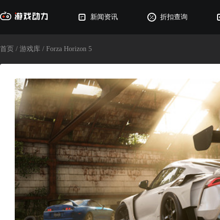
新闻资讯
折扣查询
首页
/
游戏库
/
Forza Horizon 5